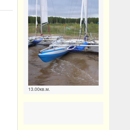
13.00кв.м.