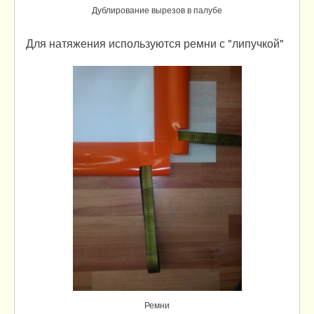
Дублирование вырезов в палубе
Для натяжения используются ремни с "липучкой"
Ремни