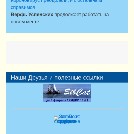
справимся
Верфь Успенских
продолжает работать на
новом месте.
Наши Друзья и полезные ссылки