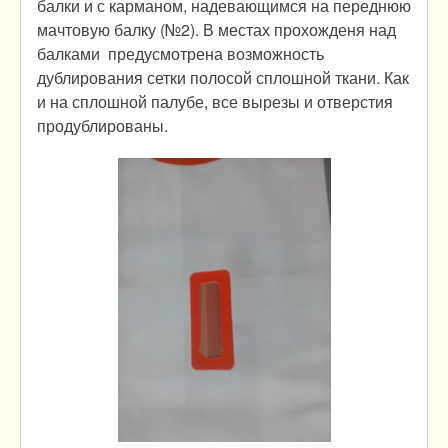
балки и с карманом, надевающимся на переднюю
мачтовую балку (№2). В местах прохожденя над
балками предусмотрена возможность
дублирования сетки полосой сплошной ткани. Как
и на сплошной палубе, все вырезы и отверстия
продублированы.