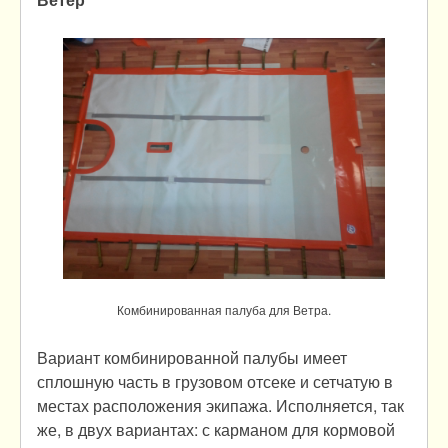
Комбинированная палуба для Ветра.
Вариант комбинированной палубы имеет
сплошную часть в грузовом отсеке и сетчатую в
местах расположения экипажа. Исполняется, так
же, в двух вариантах: с карманом для кормовой