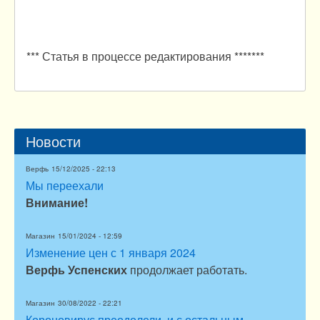
*** Статья в процессе редактирования *******
Новости
Верфь
15/12/2025 - 22:13
Мы переехали
Внимание!
Магазин
15/01/2024 - 12:59
Изменение цен с 1 января 2024
Верфь Успенских
продолжает работать.
Магазин
30/08/2022 - 22:21
Короновирус преодолели, и с остальным