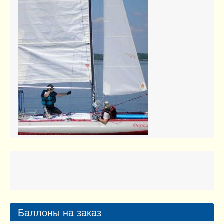
13.00кв.м.
Баллоны на заказ