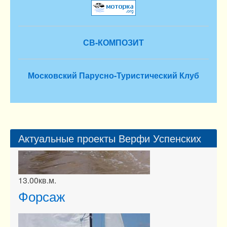
СВ-КОМПОЗИТ
Московский Парусно-Туристический Клуб
Актуальные проекты Верфи Успенских
Форсаж