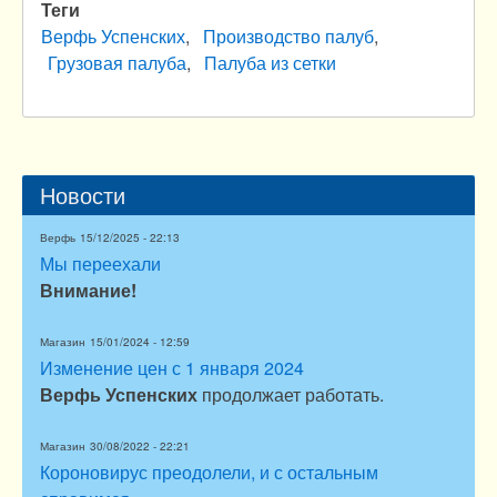
Теги
Верфь Успенских
Производство палуб
Грузовая палуба
Палуба из сетки
Новости
Верфь
15/12/2025 - 22:13
Мы переехали
Внимание!
Магазин
15/01/2024 - 12:59
Изменение цен с 1 января 2024
Верфь Успенских
продолжает работать.
Магазин
30/08/2022 - 22:21
Короновирус преодолели, и с остальным