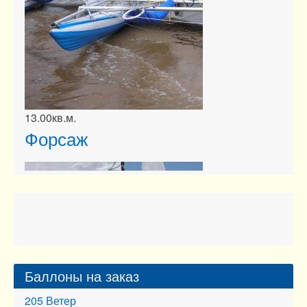
13.00кв.м.
Баллоны на заказ
205
Ветер